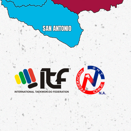
SAN ANTONIO