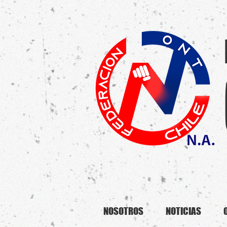
NOSOTROS
NOTICIAS