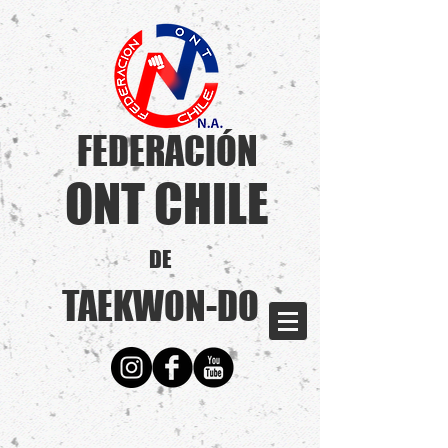
FEDERACIÓN
ONT CHILE
DE
TAEKWON-DO