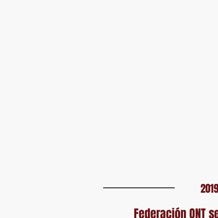
201
Federación ONT se