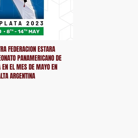
RA FEDERACION ESTARA
EONATO PANAMERICANO DE
A EN EL MES DE MAYO EN
LTA ARGENTINA