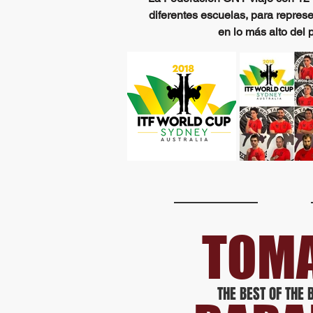
diferentes escuelas, para represe
en lo más alto del 
TOM
THE BEST OF THE 