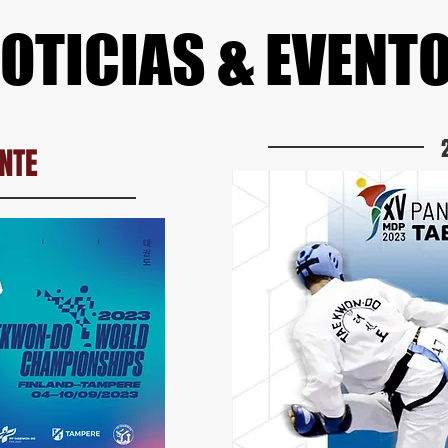
OTICIAS & EVENT
NTE