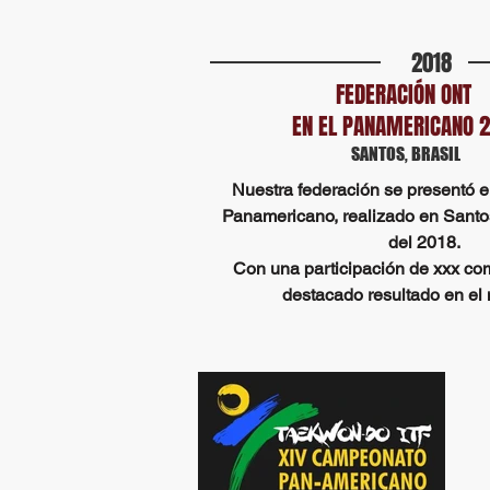
2018
FEDERACIÓN ONT
EN EL PANAMERICANO 2
SANTOS, BRASIL
Nuestra federación se presentó 
Panamericano, realizado en Santo
del 2018.
Con una participación de xxx co
destacado resultado en el 