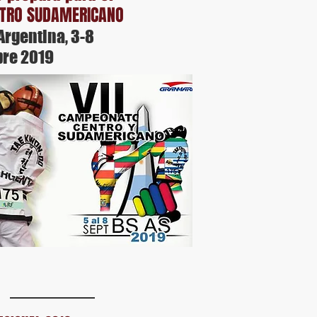
NTRO SUDAMERICANO
Argentina, 3-8
re 2019