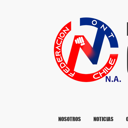
NOSOTROS
NOTICIAS