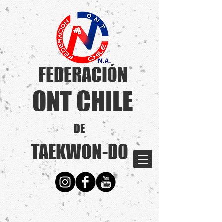
FEDERACIÓN
ONT CHILE
DE
TAEKWON-DO