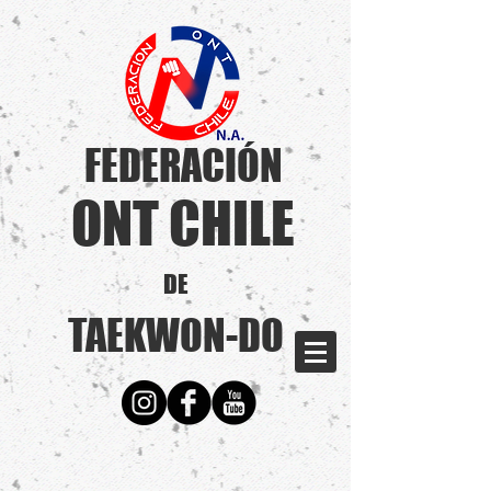
FEDERACIÓN
ONT CHILE
DE
TAEKWON-DO