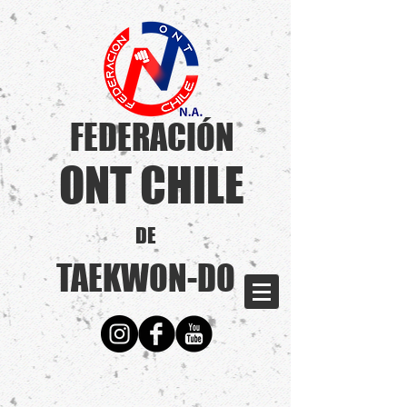
FEDERACIÓN
ONT CHILE
DE
TAEKWON-DO